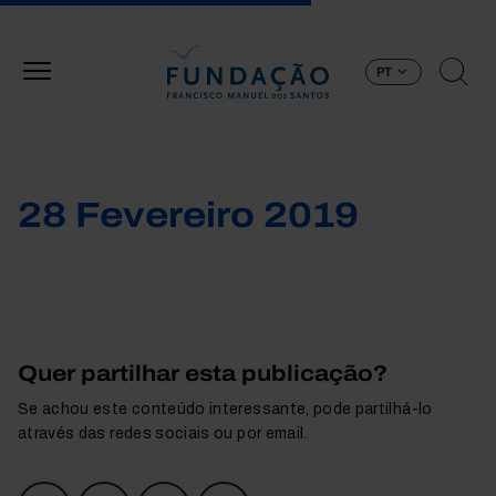
Passar para o conteúdo principal
PT
28 Fevereiro 2019
Quer partilhar esta publicação?
Se achou este conteúdo interessante, pode partilhá-lo
através das redes sociais ou por email.