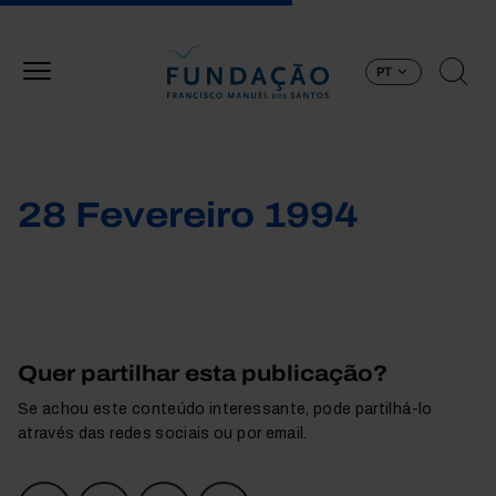
Passar para o conteúdo principal
PT
28 Fevereiro 1994
Quer partilhar esta publicação?
Se achou este conteúdo interessante, pode partilhá-lo
através das redes sociais ou por email.