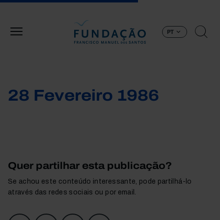
Passar para o conteúdo principal
PT
28 Fevereiro 1986
Quer partilhar esta publicação?
Se achou este conteúdo interessante, pode partilhá-lo
através das redes sociais ou por email.