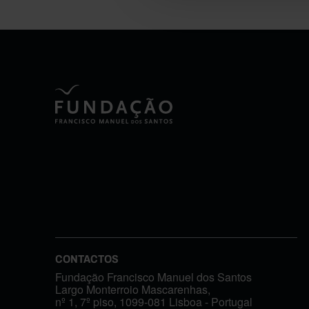
CONTACTOS
Fundação Francisco Manuel dos Santos
Largo Monterroio Mascarenhas,
nº 1, 7º piso, 1099-081 Lisboa - Portugal