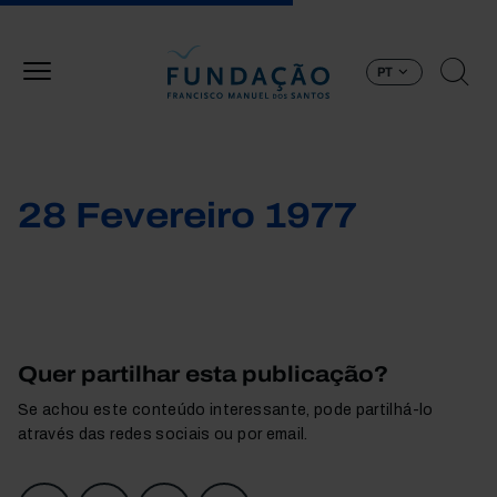
Passar para o conteúdo principal
PT
28 Fevereiro 1977
Quer partilhar esta publicação?
Se achou este conteúdo interessante, pode partilhá-lo
através das redes sociais ou por email.