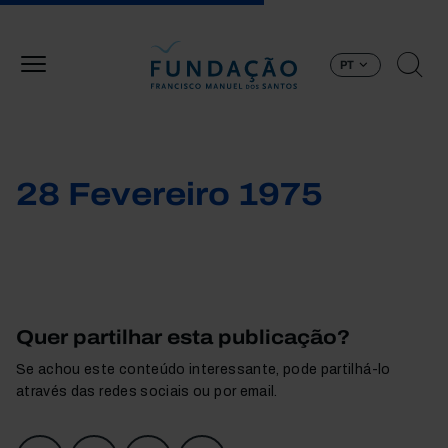
Passar para o conteúdo principal
PT
28 Fevereiro 1975
Quer partilhar esta publicação?
Se achou este conteúdo interessante, pode partilhá-lo
através das redes sociais ou por email.