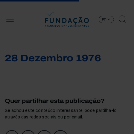
Passar para o conteúdo principal
PT
28 Dezembro 1976
Quer partilhar esta publicação?
Se achou este conteúdo interessante, pode partilhá-lo
através das redes sociais ou por email.