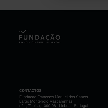
CONTACTOS
Fundação Francisco Manuel dos Santos
Largo Monterroio Mascarenhas,
nº 1, 7º piso, 1099-081 Lisboa - Portugal