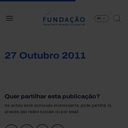
Passar para o conteúdo principal
PT
27 Outubro 2011
Quer partilhar esta publicação?
Se achou este conteúdo interessante, pode partilhá-lo
através das redes sociais ou por email.