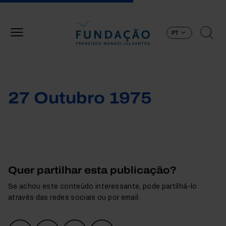
Passar para o conteúdo principal
PT
27 Outubro 1975
Quer partilhar esta publicação?
Se achou este conteúdo interessante, pode partilhá-lo
através das redes sociais ou por email.