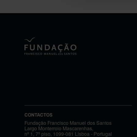
CONTACTOS
Fundação Francisco Manuel dos Santos
Largo Monterroio Mascarenhas,
nº 1, 7º piso, 1099-081 Lisboa - Portugal