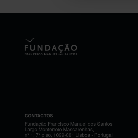
CONTACTOS
Fundação Francisco Manuel dos Santos
Largo Monterroio Mascarenhas,
nº 1, 7º piso, 1099-081 Lisboa - Portugal