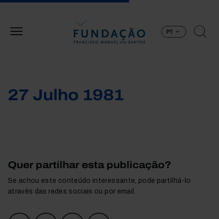
Passar para o conteúdo principal
PT
27 Julho 1981
Quer partilhar esta publicação?
Se achou este conteúdo interessante, pode partilhá-lo
através das redes sociais ou por email.