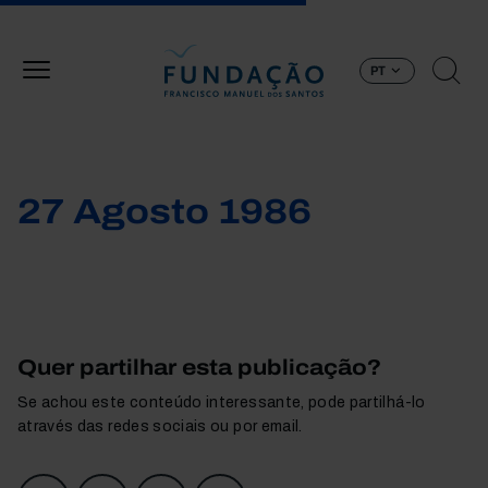
Passar para o conteúdo principal
PT
27 Agosto 1986
Quer partilhar esta publicação?
Se achou este conteúdo interessante, pode partilhá-lo
através das redes sociais ou por email.