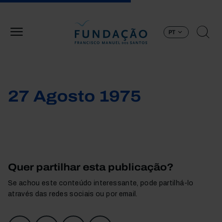
Passar para o conteúdo principal
PT
27 Agosto 1975
Quer partilhar esta publicação?
Se achou este conteúdo interessante, pode partilhá-lo
através das redes sociais ou por email.