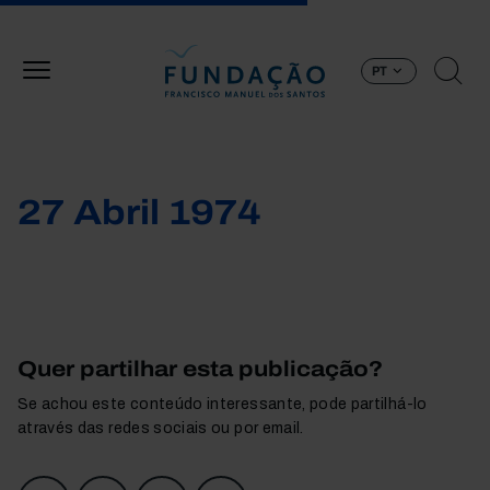
Passar para o conteúdo principal
PT
27 Abril 1974
Quer partilhar esta publicação?
Se achou este conteúdo interessante, pode partilhá-lo
através das redes sociais ou por email.