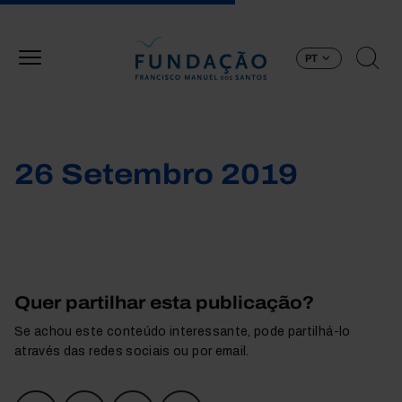
Passar para o conteúdo principal
PT
26 Setembro 2019
Quer partilhar esta publicação?
Se achou este conteúdo interessante, pode partilhá-lo
através das redes sociais ou por email.