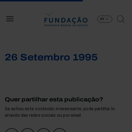
Passar para o conteúdo principal
PT
26 Setembro 1995
Quer partilhar esta publicação?
Se achou este conteúdo interessante, pode partilhá-lo
através das redes sociais ou por email.