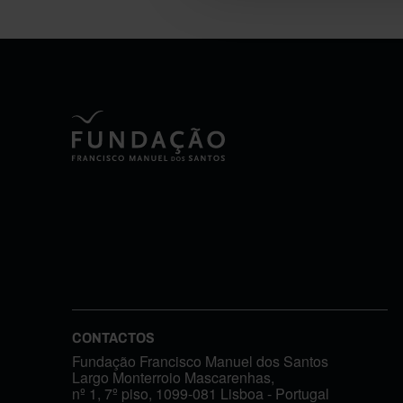
CONTACTOS
Fundação Francisco Manuel dos Santos
Largo Monterroio Mascarenhas,
nº 1, 7º piso, 1099-081 Lisboa - Portugal