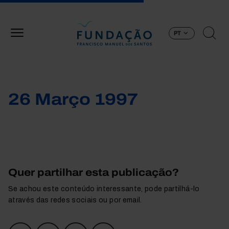
Passar para o conteúdo principal
PT
26 Março 1997
Quer partilhar esta publicação?
Se achou este conteúdo interessante, pode partilhá-lo
através das redes sociais ou por email.