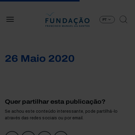
Passar para o conteúdo principal
PT
26 Maio 2020
Quer partilhar esta publicação?
Se achou este conteúdo interessante, pode partilhá-lo
através das redes sociais ou por email.