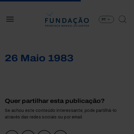
Passar para o conteúdo principal
PT
26 Maio 1983
Quer partilhar esta publicação?
Se achou este conteúdo interessante, pode partilhá-lo
através das redes sociais ou por email.