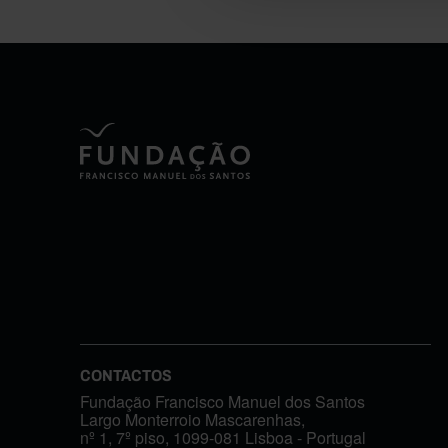
CONTACTOS
Fundação Francisco Manuel dos Santos
Largo Monterroio Mascarenhas,
nº 1, 7º piso, 1099-081 Lisboa - Portugal