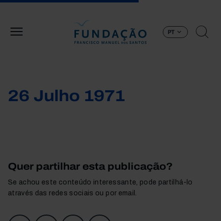
Passar para o conteúdo principal
PT
26 Julho 1971
Quer partilhar esta publicação?
Se achou este conteúdo interessante, pode partilhá-lo
através das redes sociais ou por email.