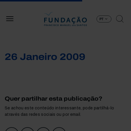
Passar para o conteúdo principal
PT
26 Janeiro 2009
Quer partilhar esta publicação?
Se achou este conteúdo interessante, pode partilhá-lo
através das redes sociais ou por email.