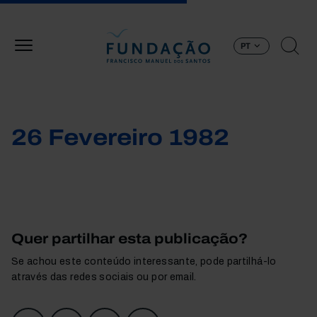
Passar para o conteúdo principal
PT
26 Fevereiro 1982
Quer partilhar esta publicação?
Se achou este conteúdo interessante, pode partilhá-lo
através das redes sociais ou por email.