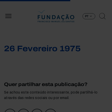
Passar para o conteúdo principal
PT
26 Fevereiro 1975
Quer partilhar esta publicação?
Se achou este conteúdo interessante, pode partilhá-lo
através das redes sociais ou por email.