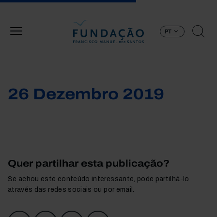
Passar para o conteúdo principal
PT
26 Dezembro 2019
Quer partilhar esta publicação?
Se achou este conteúdo interessante, pode partilhá-lo
através das redes sociais ou por email.