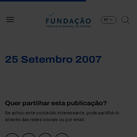
Passar para o conteúdo principal
PT
25 Setembro 2007
Quer partilhar esta publicação?
Se achou este conteúdo interessante, pode partilhá-lo
através das redes sociais ou por email.