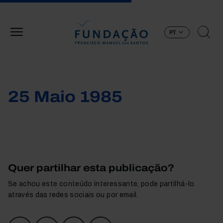
Passar para o conteúdo principal
PT
25 Maio 1985
Quer partilhar esta publicação?
Se achou este conteúdo interessante, pode partilhá-lo
através das redes sociais ou por email.