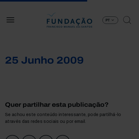
Passar para o conteúdo principal
PT
25 Junho 2009
Quer partilhar esta publicação?
Se achou este conteúdo interessante, pode partilhá-lo
através das redes sociais ou por email.