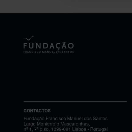
CONTACTOS
Fundação Francisco Manuel dos Santos
Largo Monterroio Mascarenhas,
nº 1, 7º piso, 1099-081 Lisboa - Portugal