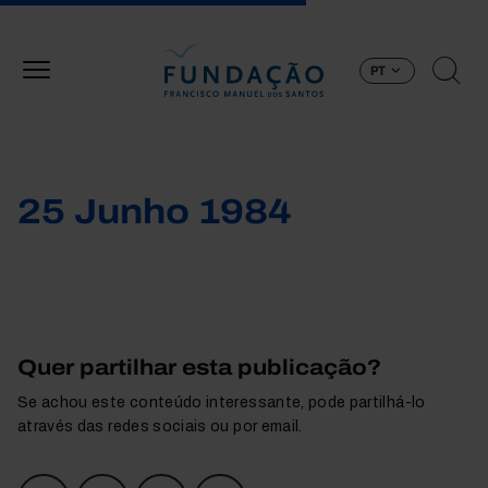
Passar para o conteúdo principal
PT
25 Junho 1984
Quer partilhar esta publicação?
Se achou este conteúdo interessante, pode partilhá-lo
através das redes sociais ou por email.