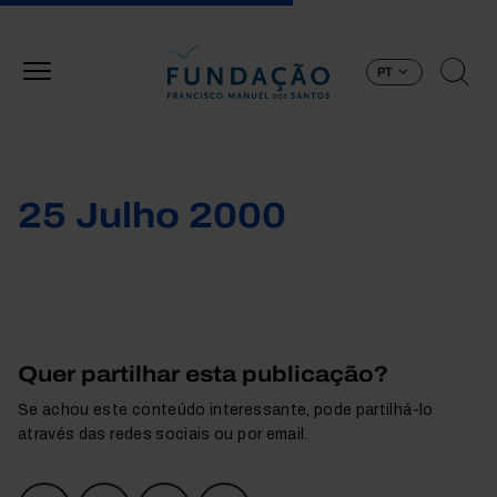
Passar para o conteúdo principal
PT
25 Julho 2000
Quer partilhar esta publicação?
Se achou este conteúdo interessante, pode partilhá-lo
através das redes sociais ou por email.