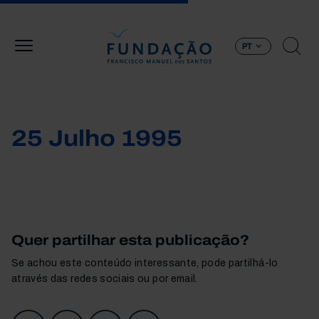
Passar para o conteúdo principal
PT
25 Julho 1995
Quer partilhar esta publicação?
Se achou este conteúdo interessante, pode partilhá-lo
através das redes sociais ou por email.