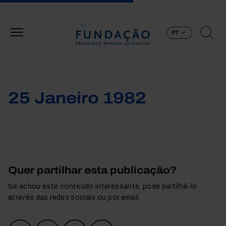
Passar para o conteúdo principal
PT
25 Janeiro 1982
Quer partilhar esta publicação?
Se achou este conteúdo interessante, pode partilhá-lo
através das redes sociais ou por email.