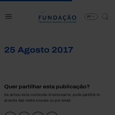
Passar para o conteúdo principal
PT
25 Agosto 2017
Quer partilhar esta publicação?
Se achou este conteúdo interessante, pode partilhá-lo
através das redes sociais ou por email.