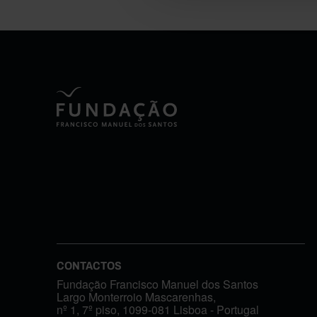
CONTACTOS
Fundação Francisco Manuel dos Santos
Largo Monterroio Mascarenhas,
nº 1, 7º piso, 1099-081 Lisboa - Portugal