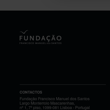
CONTACTOS
Fundação Francisco Manuel dos Santos
Largo Monterroio Mascarenhas,
nº 1, 7º piso, 1099-081 Lisboa - Portugal