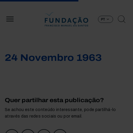
Passar para o conteúdo principal
PT
24 Novembro 1963
Quer partilhar esta publicação?
Se achou este conteúdo interessante, pode partilhá-lo
através das redes sociais ou por email.