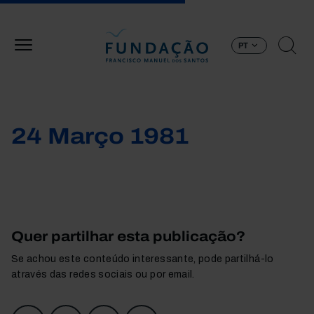
Passar para o conteúdo principal
PT
24 Março 1981
Quer partilhar esta publicação?
Se achou este conteúdo interessante, pode partilhá-lo
através das redes sociais ou por email.