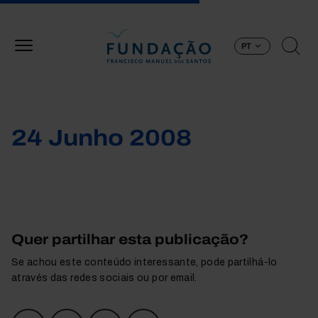
Passar para o conteúdo principal
PT
24 Junho 2008
Quer partilhar esta publicação?
Se achou este conteúdo interessante, pode partilhá-lo
através das redes sociais ou por email.