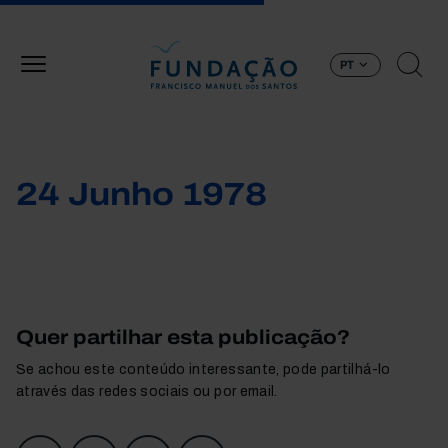
Passar para o conteúdo principal
PT
24 Junho 1978
Quer partilhar esta publicação?
Se achou este conteúdo interessante, pode partilhá-lo
através das redes sociais ou por email.