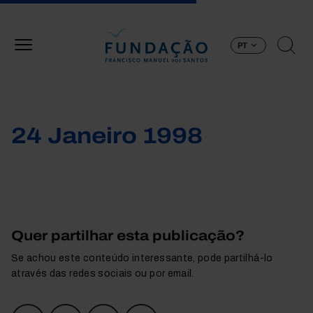
Passar para o conteúdo principal
PT
24 Janeiro 1998
Quer partilhar esta publicação?
Se achou este conteúdo interessante, pode partilhá-lo
através das redes sociais ou por email.