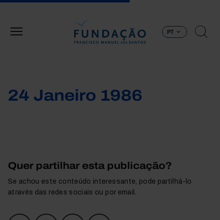
Passar para o conteúdo principal
PT
24 Janeiro 1986
Quer partilhar esta publicação?
Se achou este conteúdo interessante, pode partilhá-lo
através das redes sociais ou por email.