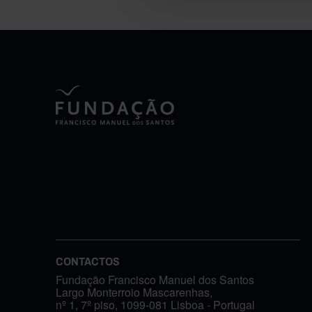
CONTACTOS
Fundação Francisco Manuel dos Santos
Largo Monterroio Mascarenhas,
nº 1, 7º piso, 1099-081 Lisboa - Portugal