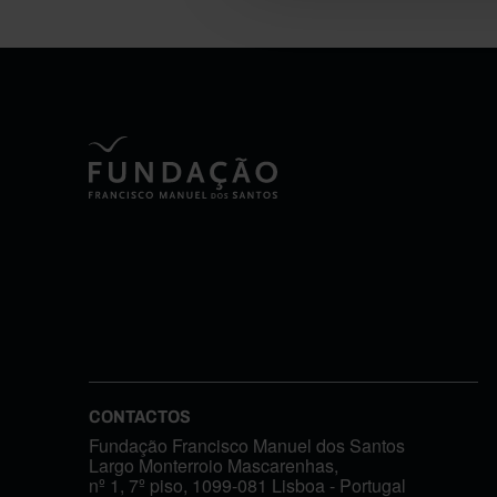
CONTACTOS
Fundação Francisco Manuel dos Santos
Largo Monterroio Mascarenhas,
nº 1, 7º piso, 1099-081 Lisboa - Portugal