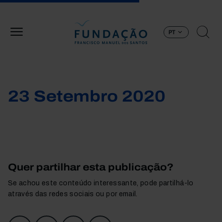
Passar para o conteúdo principal
PT
23 Setembro 2020
Quer partilhar esta publicação?
Se achou este conteúdo interessante, pode partilhá-lo
através das redes sociais ou por email.