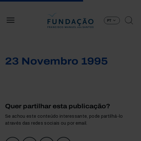
Passar para o conteúdo principal
PT
23 Novembro 1995
Quer partilhar esta publicação?
Se achou este conteúdo interessante, pode partilhá-lo
através das redes sociais ou por email.