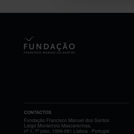
CONTACTOS
Fundação Francisco Manuel dos Santos
Largo Monterroio Mascarenhas,
nº 1, 7º piso, 1099-081 Lisboa - Portugal